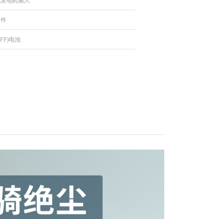
或发电机输入
套件
FP)电池